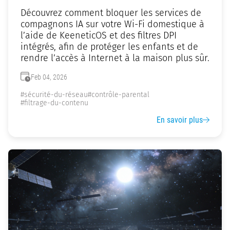
Découvrez comment bloquer les services de
compagnons IA sur votre Wi-Fi domestique à
l’aide de KeeneticOS et des filtres DPI
intégrés, afin de protéger les enfants et de
rendre l’accès à Internet à la maison plus sûr.
Feb 04, 2026
#sécurité-du-réseau
#contrôle-parental
#filtrage-du-contenu
En savoir plus