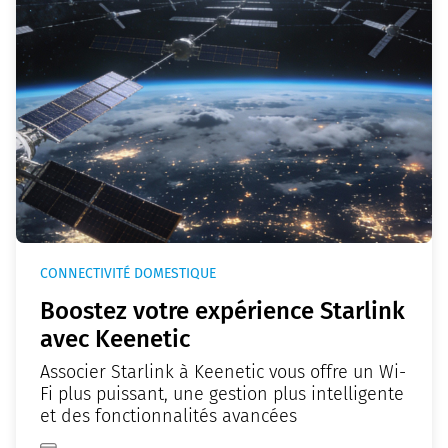
CONNECTIVITÉ DOMESTIQUE
Boostez votre expérience Starlink
avec Keenetic
Associer Starlink à Keenetic vous offre un Wi-
Fi plus puissant, une gestion plus intelligente
et des fonctionnalités avancées