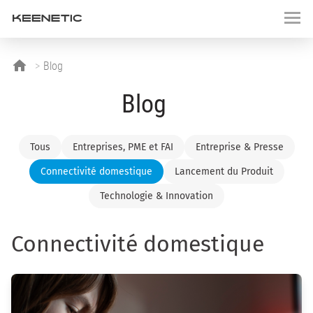
Blog
Blog
Tous
Entreprises, PME et FAI
Entreprise & Presse
Connectivité domestique
Lancement du Produit
Technologie & Innovation
Connectivité domestique