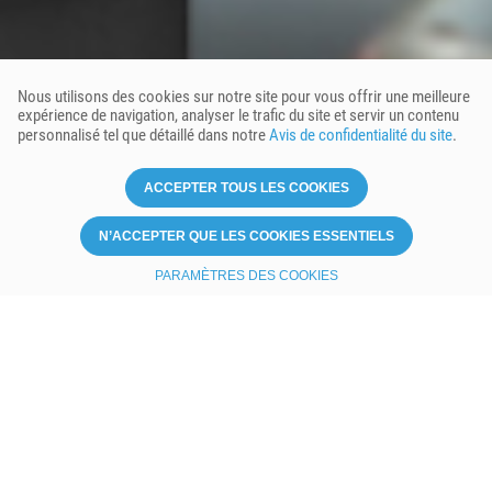
Nous utilisons des cookies sur notre site pour vous offrir une meilleure
expérience de navigation, analyser le trafic du site et servir un contenu
personnalisé tel que détaillé dans notre
Avis de confidentialité du site
.
ACCEPTER TOUS LES COOKIES
N’ACCEPTER QUE LES COOKIES ESSENTIELS
PARAMÈTRES DES COOKIES
Vous ne savez pas ce qui
correspond le mieux à vos
besoins ?