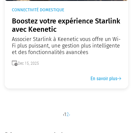
CONNECTIVITÉ DOMESTIQUE
Boostez votre expérience Starlink
avec Keenetic
Associer Starlink à Keenetic vous offre un Wi-
Fi plus puissant, une gestion plus intelligente
et des fonctionnalités avancées
Dec 15, 2025
En savoir plus
‹
1
2
›