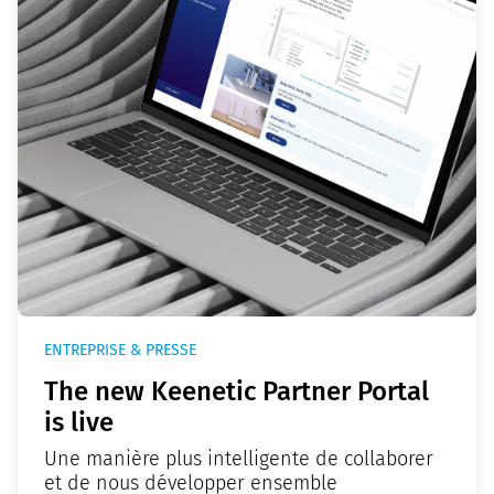
ENTREPRISE & PRESSE
The new Keenetic Partner Portal
is live
Une manière plus intelligente de collaborer
et de nous développer ensemble