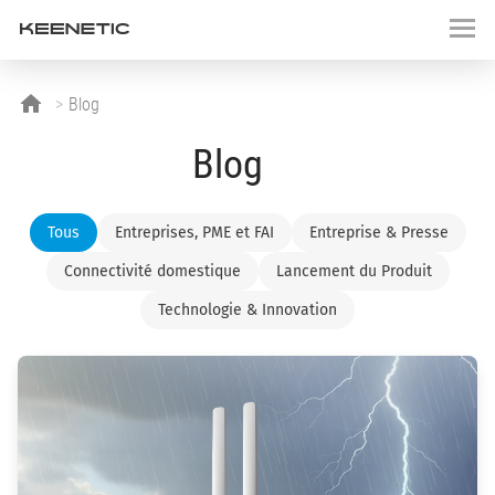
Blog
Blog
Tous
Entreprises, PME et FAI
Entreprise & Presse
Connectivité domestique
Lancement du Produit
Technologie & Innovation