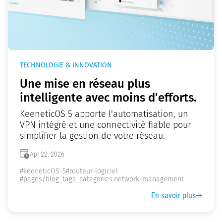
TECHNOLOGIE & INNOVATION
Une mise en réseau plus
intelligente avec moins d'efforts.
KeeneticOS 5 apporte l'automatisation, un
VPN intégré et une connectivité fiable pour
simplifier la gestion de votre réseau.
Apr 22, 2026
#keeneticOS-5
#routeur-logiciel
#pages/blog_tags_categories.network-management
En savoir plus