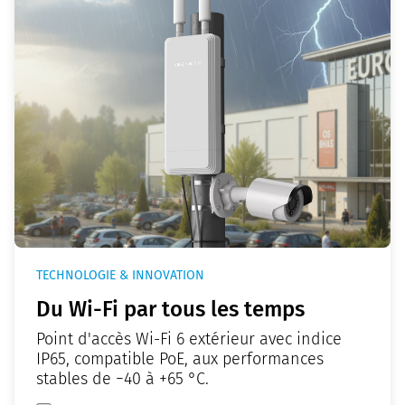
TECHNOLOGIE & INNOVATION
Du Wi-Fi par tous les temps
Point d'accès Wi-Fi 6 extérieur avec indice
IP65, compatible PoE, aux performances
stables de −40 à +65 °C.