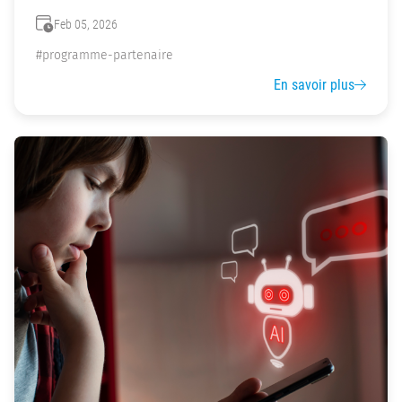
Feb 05, 2026
#programme-partenaire
En savoir plus