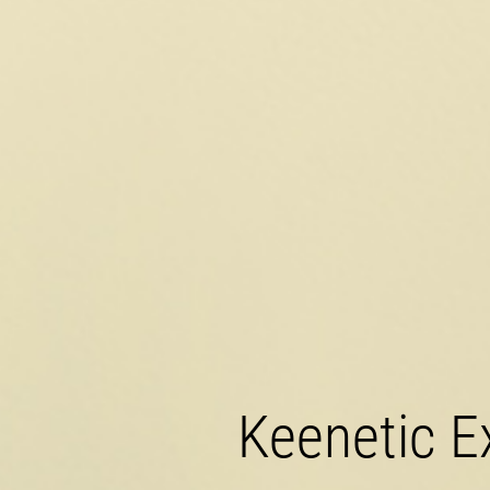
Keenetic E