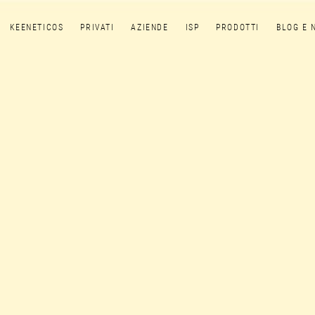
KEENETICOS
PRIVATI
AZIENDE
ISP
PRODOTTI
BLOG E 