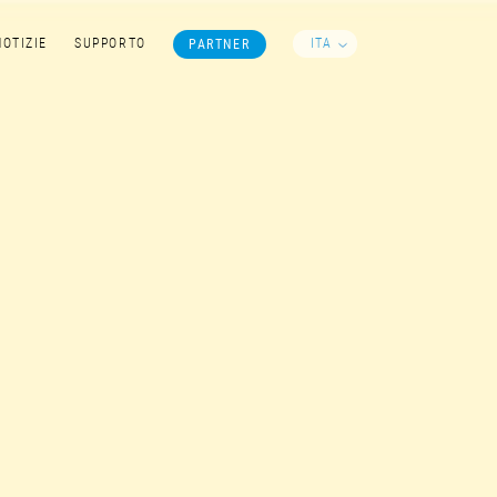
ITA
NOTIZIE
SUPPORTO
PARTNER