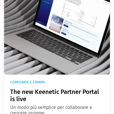
CORPORATE E STAMPA
The new Keenetic Partner Portal
is live
Un modo più semplice per collaborare e
crescere insieme