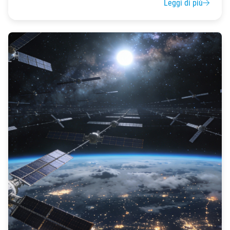
Leggi di più