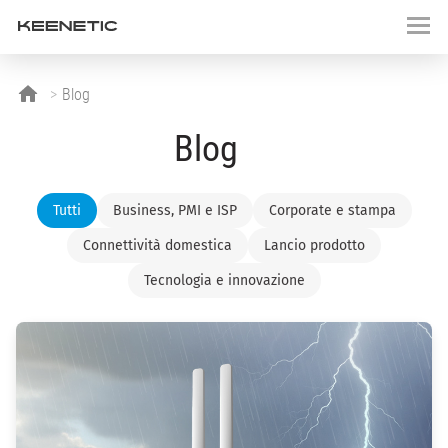
Blog
Blog
Tutti
Business, PMI e ISP
Corporate e stampa
Connettività domestica
Lancio prodotto
Tecnologia e innovazione