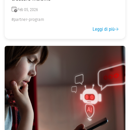
Feb 05, 2026
#partner-program
Leggi di più