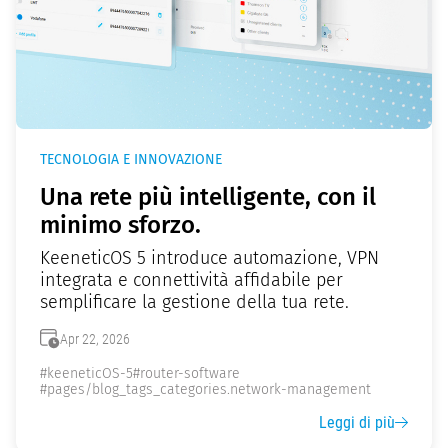
TECNOLOGIA E INNOVAZIONE
Una rete più intelligente, con il
minimo sforzo.
KeeneticOS 5 introduce automazione, VPN
integrata e connettività affidabile per
semplificare la gestione della tua rete.
Apr 22, 2026
#keeneticOS-5
#router-software
#pages/blog_tags_categories.network-management
Leggi di più