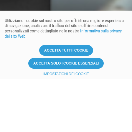
Utilizziamo i cookie sul nostro sito per offrirti una migliore esperienza
di navigazione, analizzare il traffico del sito e offrire contenuti
personalizzati come dettagliato nella nostra
Informativa sulla privacy
del sito Web
.
ACCETTA TUTTI I COOKIE
ACCETTA SOLO I COOKIE ESSENZIALI
IMPOSTAZIONI DEI COOKIE
Non sai quale si adatta meglio
alle tue esigenze?