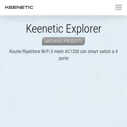
Keenetic Explorer
ARCHIVIO PRODOTTI
Router/Ripetitore
Wi-Fi
5 mesh AC1200 con smart switch a 4
porte