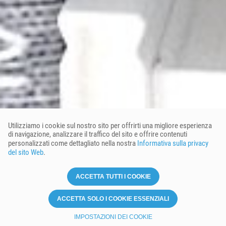
Utilizziamo i cookie sul nostro sito per offrirti una migliore esperienza
di navigazione, analizzare il traffico del sito e offrire contenuti
personalizzati come dettagliato nella nostra
Informativa sulla privacy
del sito Web
.
ACCETTA TUTTI I COOKIE
ACCETTA SOLO I COOKIE ESSENZIALI
IMPOSTAZIONI DEI COOKIE