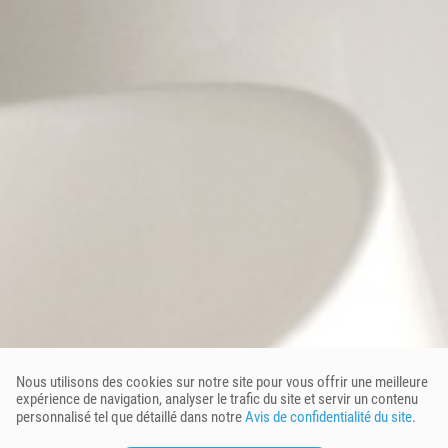
Nous utilisons des cookies sur notre site pour vous offrir une meilleure
expérience de navigation, analyser le trafic du site et servir un contenu
personnalisé tel que détaillé dans notre
Avis de confidentialité du site
.