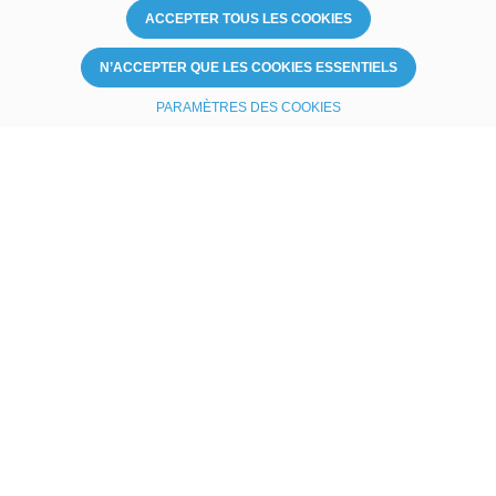
ACCEPTER TOUS LES COOKIES
N’ACCEPTER QUE LES COOKIES ESSENTIELS
PARAMÈTRES DES COOKIES
Le cœur de votre