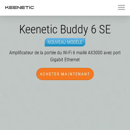
Keenetic Buddy 6 SE
NOUVEAU MODÈLE
Amplificateur de la portée du
Wi-Fi
6 maillé AX3000 avec port
Gigabit Ethernet
ACHETER MAINTENANT