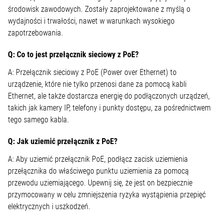
środowisk zawodowych. Zostały zaprojektowane z myślą o
wydajności i trwałości, nawet w warunkach wysokiego
zapotrzebowania.
Q: Co to jest przełącznik sieciowy z PoE?
A: Przełącznik sieciowy z PoE (Power over Ethernet) to
urządzenie, które nie tylko przenosi dane za pomocą kabli
Ethernet, ale także dostarcza energię do podłączonych urządzeń,
takich jak kamery IP, telefony i punkty dostępu, za pośrednictwem
tego samego kabla.
Q: Jak uziemić przełącznik z PoE?
A: Aby uziemić przełącznik PoE, podłącz zacisk uziemienia
przełącznika do właściwego punktu uziemienia za pomocą
przewodu uziemiającego. Upewnij się, że jest on bezpiecznie
przymocowany w celu zmniejszenia ryzyka wystąpienia przepięć
elektrycznych i uszkodzeń.