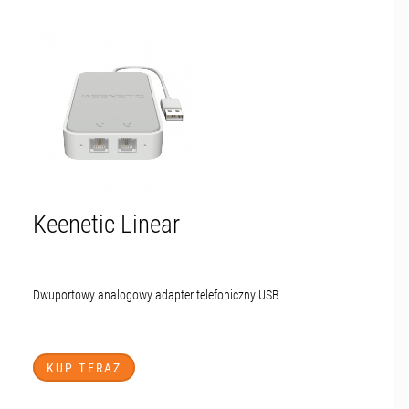
Keenetic Linear
Dwuportowy analogowy adapter telefoniczny USB
KUP TERAZ