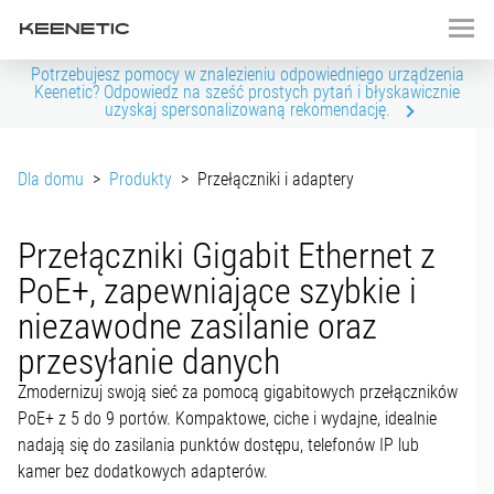
Potrzebujesz pomocy w znalezieniu odpowiedniego urządzenia
Keenetic? Odpowiedz na sześć prostych pytań i błyskawicznie
uzyskaj spersonalizowaną rekomendację.
Dla domu
>
Produkty
>
Przełączniki i adaptery
Przełączniki Gigabit Ethernet z
PoE+, zapewniające szybkie i
niezawodne zasilanie oraz
przesyłanie danych
Zmodernizuj swoją sieć za pomocą gigabitowych przełączników
PoE+ z 5 do 9 portów. Kompaktowe, ciche i wydajne, idealnie
nadają się do zasilania punktów dostępu, telefonów IP lub
kamer bez dodatkowych adapterów.