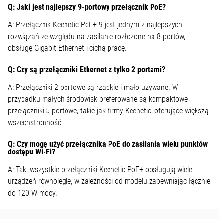
Q: Jaki jest najlepszy 9-portowy przełącznik PoE?
A: Przełącznik Keenetic PoE+ 9 jest jednym z najlepszych
rozwiązań ze względu na zasilanie rozłożone na 8 portów,
obsługę Gigabit Ethernet i cichą pracę.
Q: Czy są przełączniki Ethernet z tylko 2 portami?
A: Przełączniki 2-portowe są rzadkie i mało używane. W
przypadku małych środowisk preferowane są kompaktowe
przełączniki 5-portowe, takie jak firmy Keenetic, oferujące większą
wszechstronność.
Q: Czy mogę użyć przełącznika PoE do zasilania wielu punktów
dostępu Wi-Fi?
A: Tak, wszystkie przełączniki Keenetic PoE+ obsługują wiele
urządzeń równolegle, w zależności od modelu zapewniając łącznie
do 120 W mocy.