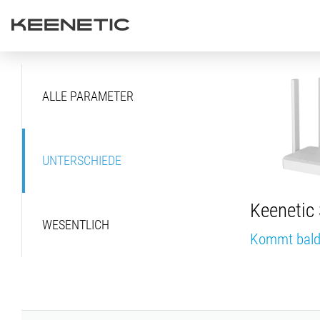
ALLE PARAMETER
UNTERSCHIEDE
Keenetic 
WESENTLICH
Kommt bal