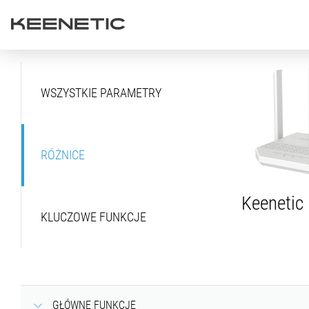
WSZYSTKIE PARAMETRY
RÓŻNICE
Keenetic
KLUCZOWE FUNKCJE
GŁÓWNE FUNKCJE