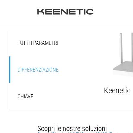
TUTTI I PARAMETRI
DIFFERENZIAZIONE
Keenetic
CHIAVE
Scopri le nostre soluzioni