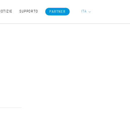
ITA
NOTIZIE
SUPPORTO
PARTNER