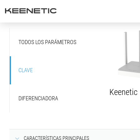
TODOS LOS PARÁMETROS
CLAVE
Keenetic
DIFERENCIADORA
CARACTERÍSTICAS PRINCIPALES